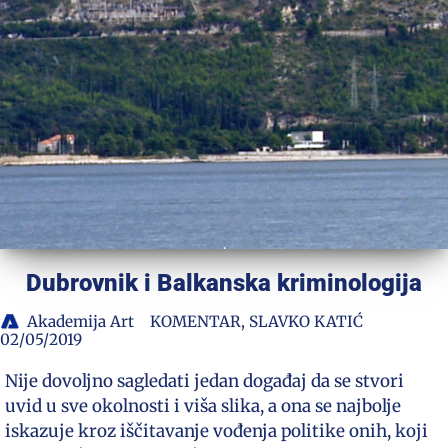
Dubrovnik i Balkanska kriminologija
Akademija Art
KOMENTAR
,
SLAVKO KATIĆ
02/05/2019
Nije dovoljno sagledati jedan događaj da se stvori
uvid u sve okolnosti i viša slika, a ona se najbolje
iskazuje kroz iščitavanje vođenja politike onih, koji