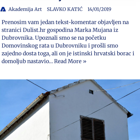
Akademija Art
SLAVKO KATIĆ
14/01/2019
Prenosim vam jedan tekst-komentar objavljen na
stranici Dulist.hr gospodina Marka Mujana iz
Dubrovnika. Upoznali smo se na početku
Domovinskog rata u Dubrovniku i prošli smo
zajedno dosta toga, ali on je istinski hrvatski borac i
domoljub nastavio…
Read More »