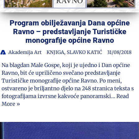
Program obilježavanja Dana općine
Ravno – predstavljanje Turističke
monografije općine Ravno
Akademija Art
KNJIGA
,
SLAVKO KATIĆ
31/08/2018
Na blagdan Male Gospe, koji je ujedno i Dan općine
Ravno, bit će upriličeno svečano predstavljanje
Turističke monografije općine Ravno. Po meni,
ostvareno je briljantno djelo na 248 stranica teksta s
fotografijama izvrsne kakvoće panoramski…
Read
More »