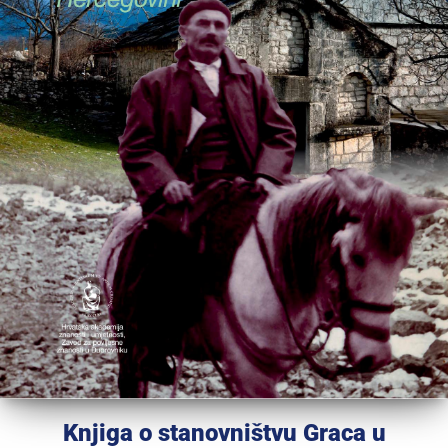
Knjiga o stanovništvu Graca u