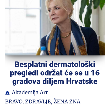
Besplatni dermatološki
pregledi održat će se u 16
gradova diljem Hrvatske
Akademija Art
BRAVO
,
ZDRAVLJE
,
ŽENA ZNA