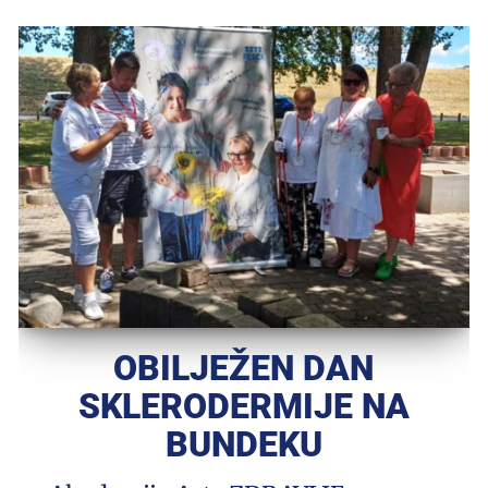
OBILJEŽEN DAN
SKLERODERMIJE NA
BUNDEKU