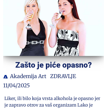
Zašto je piće opasno?
Akademija Art
ZDRAVLJE
11/04/2025
Liker, ili bilo koja vrsta alkohola je opasno jer
je zapravo otrov za vaš organizam Lako je