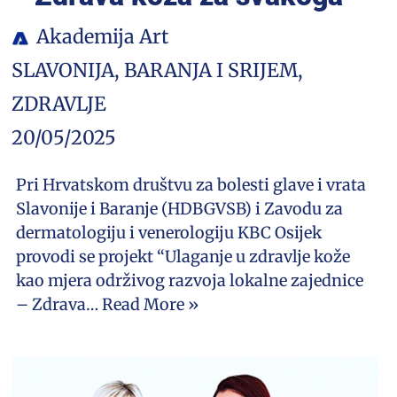
Akademija Art
SLAVONIJA, BARANJA I SRIJEM
,
ZDRAVLJE
20/05/2025
Pri Hrvatskom društvu za bolesti glave i vrata
Slavonije i Baranje (HDBGVSB) i Zavodu za
dermatologiju i venerologiju KBC Osijek
provodi se projekt “Ulaganje u zdravlje kože
kao mjera održivog razvoja lokalne zajednice
– Zdrava…
Read More »