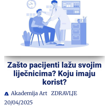
Zašto pacijenti lažu svojim
liječnicima? Koju imaju
korist?
Akademija Art
ZDRAVLJE
20/04/2025