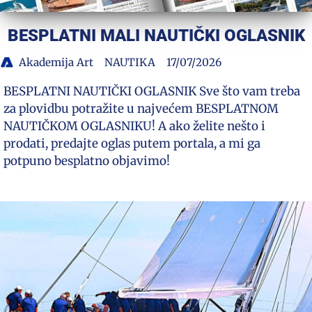
BESPLATNI MALI NAUTIČKI OGLASNIK
Akademija Art
NAUTIKA
17/07/2026
BESPLATNI NAUTIČKI OGLASNIK Sve što vam treba
za plovidbu potražite u najvećem BESPLATNOM
NAUTIČKOM OGLASNIKU! A ako želite nešto i
prodati, predajte oglas putem portala, a mi ga
potpuno besplatno objavimo!