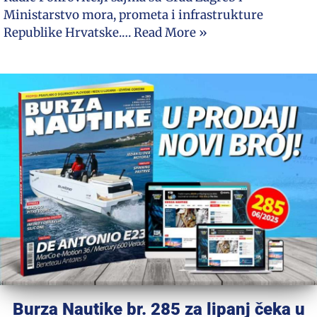
Ministarstvo mora, prometa i infrastrukture
Republike Hrvatske.…
Read More »
Burza Nautike br. 285 za lipanj čeka u