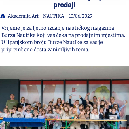
prodaji
Akademija Art
NAUTIKA
10/06/2025
Vrijeme je za ljetno izdanje nautičkog magazina
Burza Nautike koji vas čeka na prodajnim mjestima.
U lipanjskom broju Burze Nautike za vas je
pripremljeno dosta zanimljivih tema.