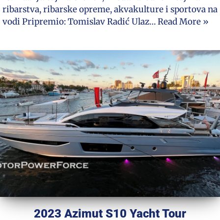
ribarstva, ribarske opreme, akvakulture i sportova na
vodi Pripremio: Tomislav Radić Ulaz…
Read More »
2023 Azimut S10 Yacht Tour