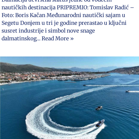
nautičkih destinacija PRIPREMIO: Tomislav Radić –
Foto: Boris Kačan Međunarodni nautički sajam u
Segetu Donjem u tri je godine prerastao u ključni
susret industrije i simbol nove snage
dalmatinskog…
Read More »