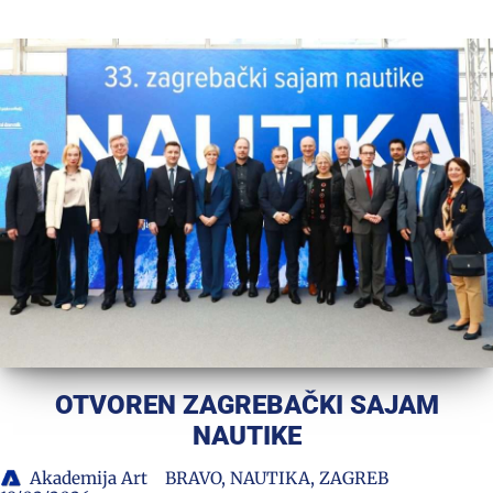
OTVOREN ZAGREBAČKI SAJAM
NAUTIKE
Akademija Art
BRAVO
,
NAUTIKA
,
ZAGREB