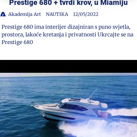
Prestige 680 + tvrdi krov, u Miamiju
Akademija Art
NAUTIKA
12/05/2022
Prestige 680 ima interijer dizajniran s puno svjetla,
prostora, lakoće kretanja i privatnosti Ukrcajte se na
Prestige 680