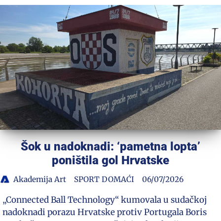
Šok u nadoknadi: ‘pametna lopta’
poništila gol Hrvatske
Akademija Art
SPORT DOMAĆI
06/07/2026
„Connected Ball Technology“ kumovala u sudačkoj
nadoknadi porazu Hrvatske protiv Portugala Boris