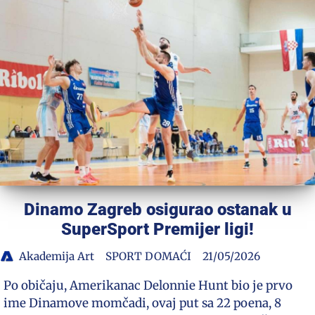
Dinamo Zagreb osigurao ostanak u
SuperSport Premijer ligi!
Akademija Art
SPORT DOMAĆI
21/05/2026
Po običaju, Amerikanac Delonnie Hunt bio je prvo
ime Dinamove momčadi, ovaj put sa 22 poena, 8