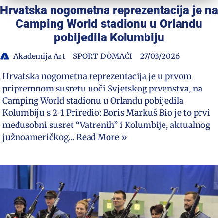
Hrvatska nogometna reprezentacija je na
Camping World stadionu u Orlandu
pobijedila Kolumbiju
Akademija Art
SPORT DOMAĆI
27/03/2026
Hrvatska nogometna reprezentacija je u prvom
pripremnom susretu uoči Svjetskog prvenstva, na
Camping World stadionu u Orlandu pobijedila
Kolumbiju s 2-1 Priredio: Boris Markuš Bio je to prvi
međusobni susret “Vatrenih” i Kolumbije, aktualnog
južnoameričkog…
Read More »