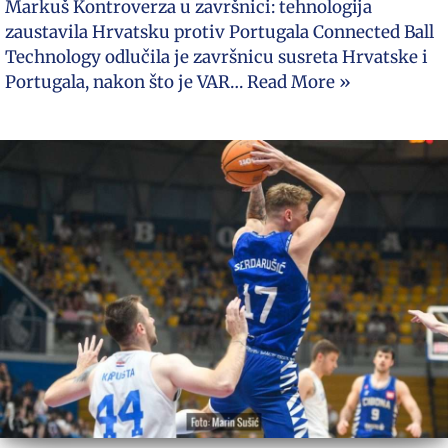
Markuš Kontroverza u završnici: tehnologija
zaustavila Hrvatsku protiv Portugala Connected Ball
Technology odlučila je završnicu susreta Hrvatske i
Portugala, nakon što je VAR…
Read More »