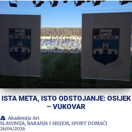
ISTA META, ISTO ODSTOJANJE: OSIJEK
– VUKOVAR
Akademija Art
SLAVONIJA, BARANJA I SRIJEM
,
SPORT DOMAĆI
26/04/2026