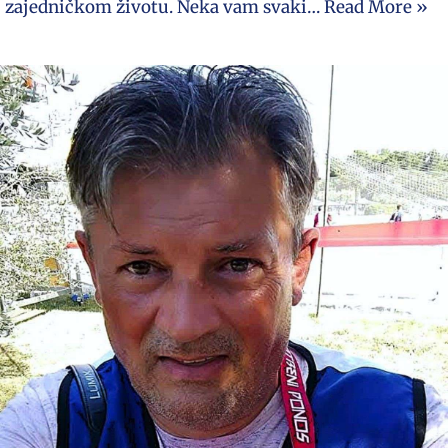
zajedničkom životu. Neka vam svaki…
Read More »