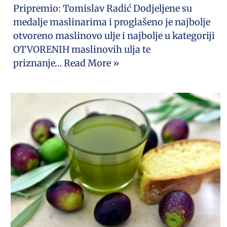
Pripremio: Tomislav Radić Dodjeljene su
medalje maslinarima i proglašeno je najbolje
otvoreno maslinovo ulje i najbolje u kategoriji
OTVORENIH maslinovih ulja te
priznanje…
Read More »