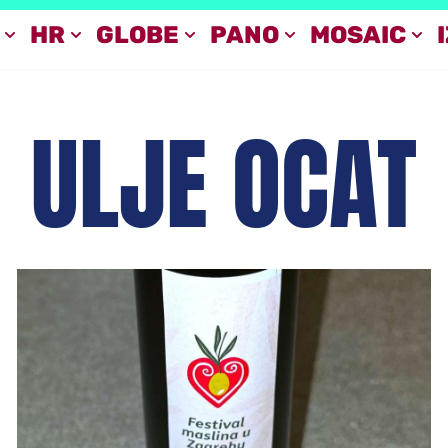
HR
GLOBE
PANO
MOSAIC
ULJE OCAT