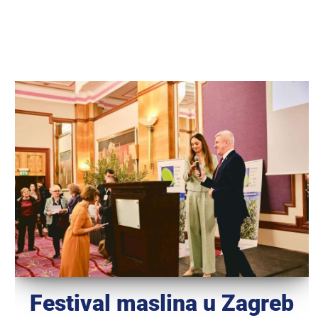
Festival maslina u Zagreb