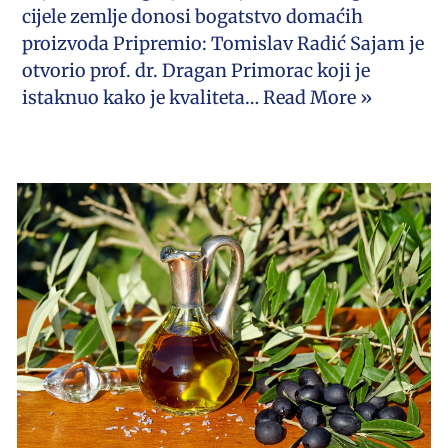
cijele zemlje donosi bogatstvo domaćih
proizvoda Pripremio: Tomislav Radić Sajam je
otvorio prof. dr. Dragan Primorac koji je
istaknuo kako je kvaliteta…
Read More »