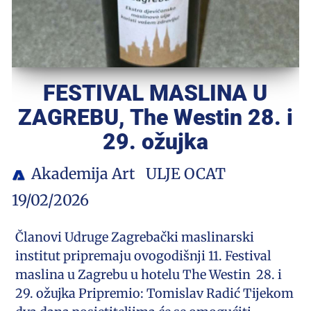
FESTIVAL MASLINA U
ZAGREBU, The Westin 28. i
29. ožujka
Akademija Art
ULJE OCAT
19/02/2026
Članovi Udruge Zagrebački maslinarski
institut pripremaju ovogodišnji 11. Festival
maslina u Zagrebu u hotelu The Westin 28. i
29. ožujka Pripremio: Tomislav Radić Tijekom