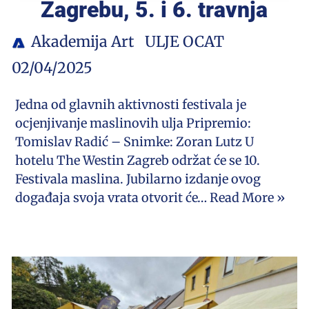
Zagrebu, 5. i 6. travnja
Akademija Art
ULJE OCAT
02/04/2025
Jedna od glavnih aktivnosti festivala je
ocjenjivanje maslinovih ulja Pripremio:
Tomislav Radić – Snimke: Zoran Lutz U
hotelu The Westin Zagreb održat će se 10.
Festivala maslina. Jubilarno izdanje ovog
događaja svoja vrata otvorit će…
Read More »