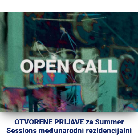
OTVORENE PRIJAVE za Summer
Sessions međunarodni rezidencijalni