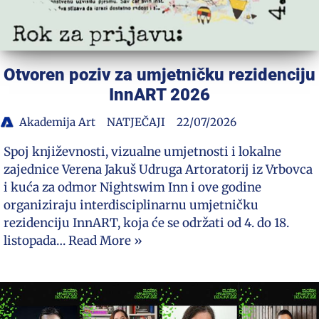
Otvoren poziv za umjetničku rezidenciju
InnART 2026
Akademija Art
NATJEČAJI
22/07/2026
Spoj književnosti, vizualne umjetnosti i lokalne
zajednice Verena Jakuš Udruga Artoratorij iz Vrbovca
i kuća za odmor Nightswim Inn i ove godine
organiziraju interdisciplinarnu umjetničku
rezidenciju InnART, koja će se održati od 4. do 18.
listopada…
Read More »