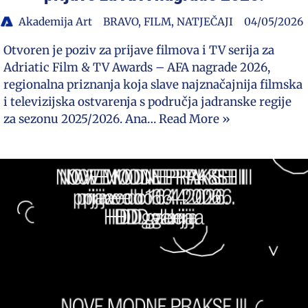
Akademija Art
BRAVO
,
FILM
,
NATJEČAJI
04/05/2026
Otvoren je poziv za prijave filmova i TV serija za
Adriatic Film & TV Awards – AFA nagrade 2026,
regionalna priznanja koja slave najznačajnija filmska
i televizijska ostvarenja s područja jadranske regije
za sezonu 2025/2026. Ana…
Read More »