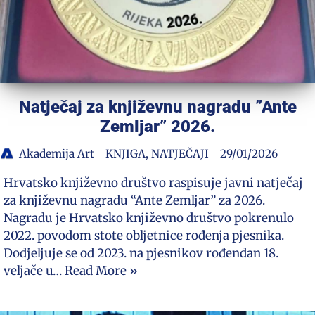
Natječaj za književnu nagradu ”Ante
Zemljar” 2026.
Akademija Art
KNJIGA
,
NATJEČAJI
29/01/2026
Hrvatsko književno društvo raspisuje javni natječaj
za književnu nagradu “Ante Zemljar” za 2026.
Nagradu je Hrvatsko književno društvo pokrenulo
2022. povodom stote obljetnice rođenja pjesnika.
Dodjeljuje se od 2023. na pjesnikov rođendan 18.
veljače u…
Read More »