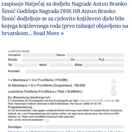
raspisuje Natječaj za dodjelu Nagrade Antun Branko
Šimić Godišnja Nagrada DHK HB Antun Branko
Šimić dodjeljuje se za cjelovito književno djelo bilo
kojega književnoga roda (prvo izdanje) objavljeno na
hrvatskom…
Read More »