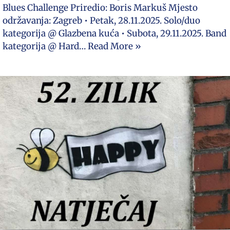
Blues Challenge Priredio: Boris Markuš Mjesto
održavanja: Zagreb • Petak, 28.11.2025. Solo/duo
kategorija @ ​Glazbena kuća​​ • Subota, 29.11.2025. Band
kategorija @ ​Hard…
Read More »