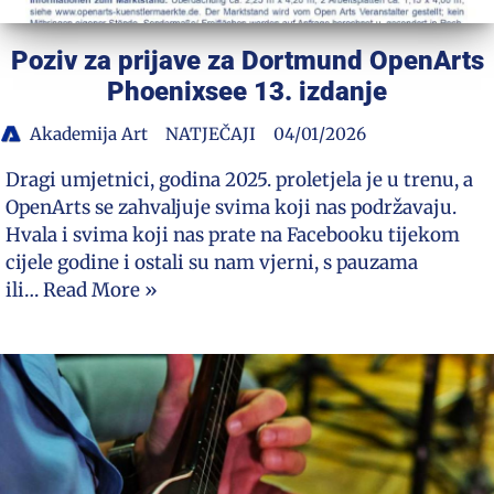
Poziv za prijave za Dortmund OpenArts
Phoenixsee 13. izdanje
Akademija Art
NATJEČAJI
04/01/2026
Dragi umjetnici, godina 2025. proletjela je u trenu, a
OpenArts se zahvaljuje svima koji nas podržavaju.
Hvala i svima koji nas prate na Facebooku tijekom
cijele godine i ostali su nam vjerni, s pauzama
ili…
Read More »