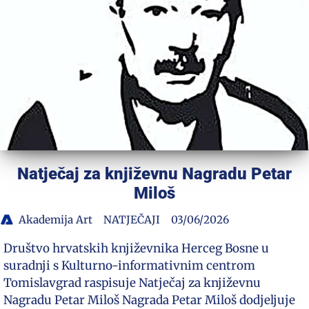
Natječaj za književnu Nagradu Petar
Miloš
Akademija Art
NATJEČAJI
03/06/2026
Društvo hrvatskih književnika Herceg Bosne u
suradnji s Kulturno-informativnim centrom
Tomislavgrad raspisuje Natječaj za književnu
Nagradu Petar Miloš Nagrada Petar Miloš dodjeljuje