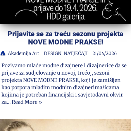
Prijavite se za treću sezonu projekta
NOVE MODNE PRAKSE!
Akademija Art
DESIGN
,
NATJEČAJI
21/04/2026
Pozivamo mlade modne dizajnere i dizajnerice da se
prijave za sudjelovanje u novoj, trećoj, sezoni
projekta NOVE MODNE PRAKSE, koji je zamišljen
kao potpora mladim modnim dizajnerima/icama
kojima je potreban financijski i savjetodavni okvir
za…
Read More »