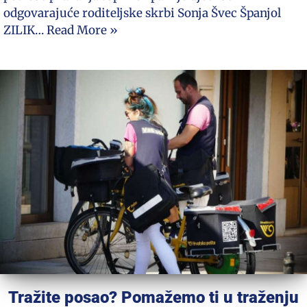
odgovarajuće roditeljske skrbi Sonja Švec Španjol
ZILIK…
Read More »
Tražite posao? Pomažemo ti u traženju