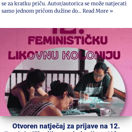
se za kratku priču. Autor/autorica se može natjecati
samo jednom pričom dužine do…
Read More »
Otvoren natječaj za prijave na 12.