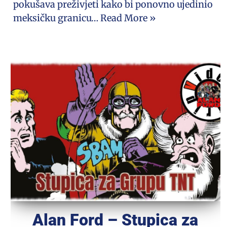
pokušava preživjeti kako bi ponovno ujedinio
meksičku granicu…
Read More »
Alan Ford – Stupica za