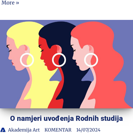
More »
O namjeri uvođenja Rodnih studija
Akademija Art
KOMENTAR
14/07/2024