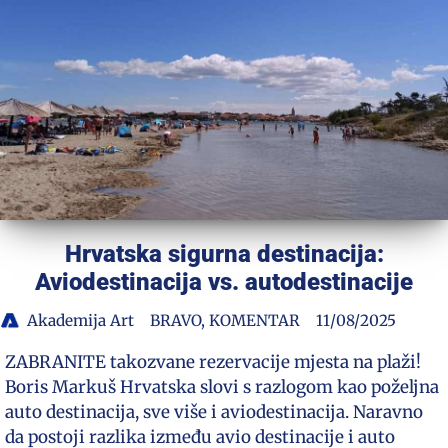
Hrvatska sigurna destinacija:
Aviodestinacija vs. autodestinacije
Akademija Art
BRAVO
,
KOMENTAR
11/08/2025
ZABRANITE takozvane rezervacije mjesta na plaži!
Boris Markuš Hrvatska slovi s razlogom kao poželjna
auto destinacija, sve više i aviodestinacija. Naravno
da postoji razlika između avio destinacije i auto