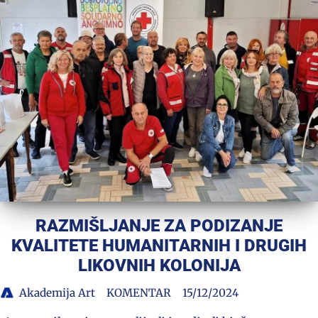
RAZMIŠLJANJE ZA PODIZANJE
KVALITETE HUMANITARNIH I DRUGIH
LIKOVNIH KOLONIJA
Akademija Art
KOMENTAR
15/12/2024