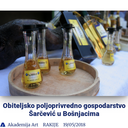
Obiteljsko poljoprivredno gospodarstvo
Šarčević u Bošnjacima
Akademija Art
RAKIJE
19/05/2018