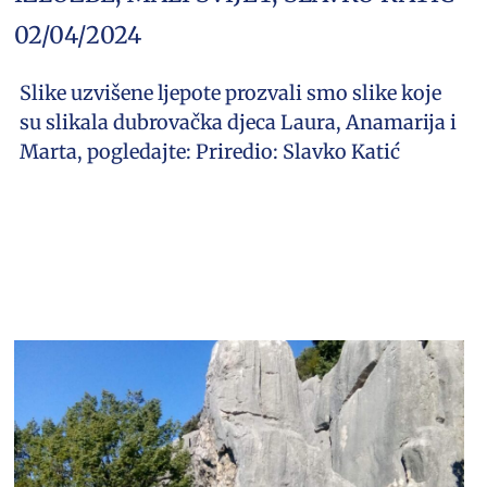
02/04/2024
Slike uzvišene ljepote prozvali smo slike koje
su slikala dubrovačka djeca Laura, Anamarija i
Marta, pogledajte: Priredio: Slavko Katić