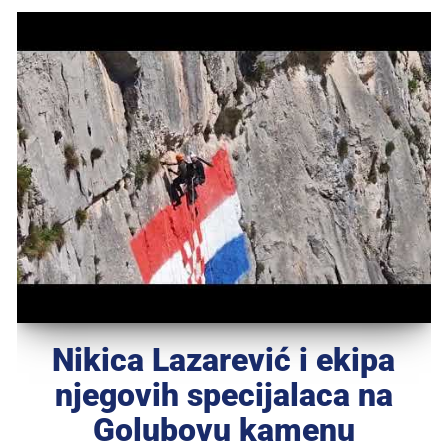
Nikica Lazarević i ekipa
njegovih specijalaca na
Golubovu kamenu