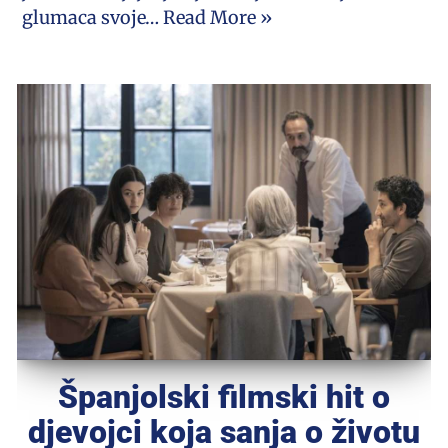
glumaca svoje…
Read More »
Španjolski filmski hit o
djevojci koja sanja o životu