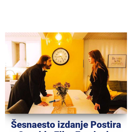
Šesnaesto izdanje Postira