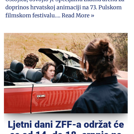
doprinos hrvatskoj animaciji na 73. Pulskom
filmskom festivalu.…
Read More »
Ljetni dani ZFF-a održat će