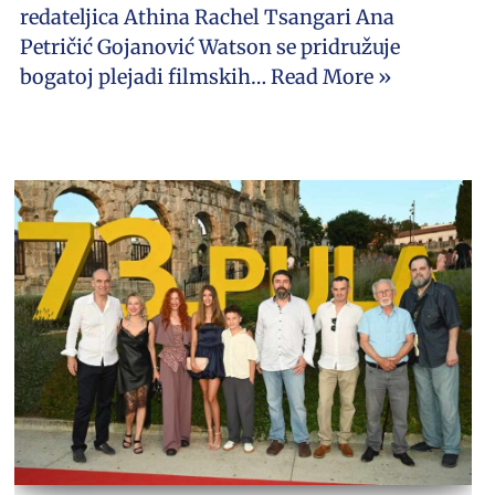
redateljica Athina Rachel Tsangari Ana
Petričić Gojanović Watson se pridružuje
bogatoj plejadi filmskih…
Read More »