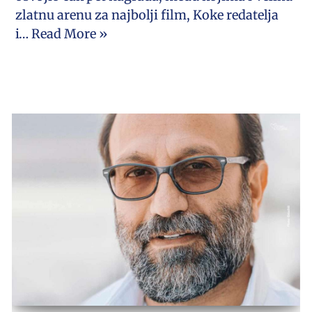
zlatnu arenu za najbolji film, Koke redatelja
i…
Read More »