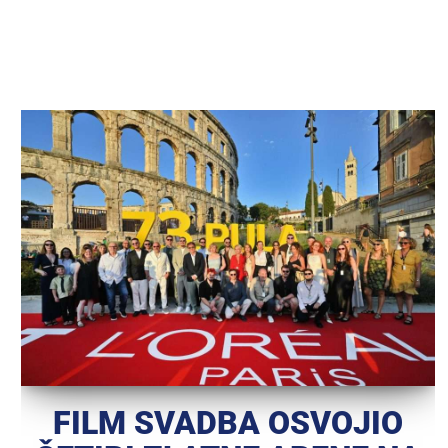
FILM SVADBA OSVOJIO