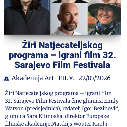
Žiri Natjecateljskog
programa – igrani film 32.
Sarajevo Film Festivala
Akademija Art
FILM
22/07/2026
Žiri Natjecateljskog programa – igrani film
32. Sarajevo Film Festivala čine glumica Emily
Watson (predsjednica), redatelj Igor Bezinović,
glumica Sara Klimoska, direktor Europske
filmske akademije Matthijs Wouter Knol i