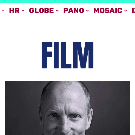
HR
GLOBE
PANO
MOSAIC
FILM