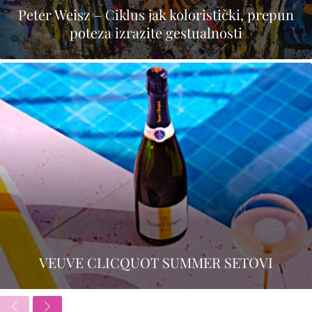
Peter Weisz – Ciklus jak koloristički, prepun
poteza izrazite gestualnosti
VEUVE CLICQUOT SUMMER SETOVI