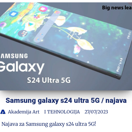
Samsung galaxy s24 ultra 5G / najava
Akademija Art
I TEHNOLOGIJA
27/07/2023
Najava za Samsung galaxy s24 ultra 5G!