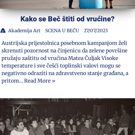
Kako se Beč štiti od vrućine?
Akademija Art
SCENA U BEČU
27/07/2023
Austrijska prijestolnica posebnom kampanjom želi
skrenuti pozornost na činjenicu da zelene površine
pružaju zaštitu od vrućina Matea Čuljak Visoke
temperature i sve češći toplinski valovi mogu se
negativno odraziti na zdravstveno stanje građana, a
pritom…
Read More »