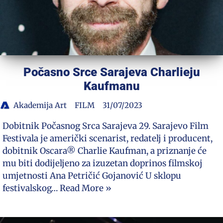
Počasno Srce Sarajeva Charlieju
Kaufmanu
Akademija Art
FILM
31/07/2023
Dobitnik Počasnog Srca Sarajeva 29. Sarajevo Film
Festivala je američki scenarist, redatelj i producent,
dobitnik Oscara® Charlie Kaufman, a priznanje će
mu biti dodijeljeno za izuzetan doprinos filmskoj
umjetnosti Ana Petričić Gojanović U sklopu
festivalskog…
Read More »