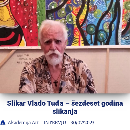
Slikar Vlado Tuđa – šezdeset godina
slikanja
Akademija Art
INTERVJU
30/07/2023