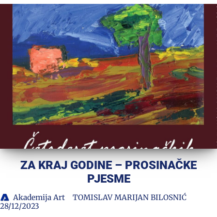
ZA KRAJ GODINE – PROSINAČKE
PJESME
Akademija Art
TOMISLAV MARIJAN BILOSNIĆ
28/12/2023