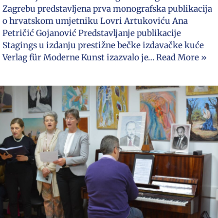
Zagrebu predstavljena prva monografska publikacija
o hrvatskom umjetniku Lovri Artukoviću Ana
Petričić Gojanović Predstavljanje publikacije
Stagings u izdanju prestižne bečke izdavačke kuće
Verlag für Moderne Kunst izazvalo je…
Read More »