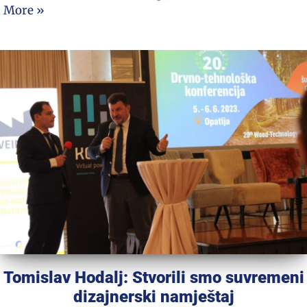
More »
Tomislav Hodalj: Stvorili smo suvremeni
dizajnerski namještaj