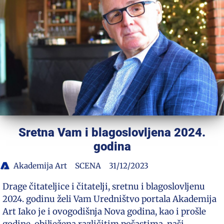
Sretna Vam i blagoslovljena 2024.
godina
Akademija Art
SCENA
31/12/2023
Drage čitateljice i čitatelji, sretnu i blagoslovljenu
2024. godinu želi Vam Uredništvo portala Akademija
Art Iako je i ovogodišnja Nova godina, kao i prošle