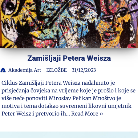
Zamišljaji Petera Weisza
Akademija Art
IZLOŽBE
31/12/2023
Ciklus Zamišljaji Petera Weisza nadahnuto je
prisjećanja čovjeka na vrijeme koje je prošlo i koje se
više neće ponoviti Miroslav Pelikan Mnoštvo je
motiva i tema dotakao suvremeni likovni umjetnik
Peter Weisz i pretvorio ih…
Read More »