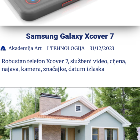
Samsung Galaxy Xcover 7
Akademija Art
I TEHNOLOGIJA
31/12/2023
Robustan telefon Xcover 7, službeni video, cijena,
najava, kamera, značajke, datum izlaska