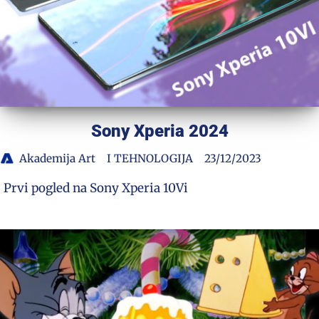
Sony Xperia 2024
Akademija Art
I TEHNOLOGIJA
23/12/2023
Prvi pogled na Sony Xperia 10Vi