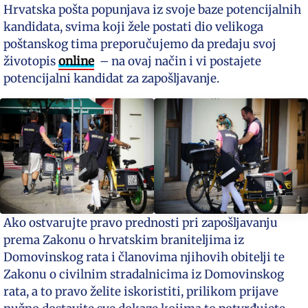
Hrvatska pošta popunjava iz svoje baze potencijalnih
kandidata, svima koji žele postati dio velikoga
poštanskog tima preporučujemo da predaju svoj
životopis
online
– na ovaj način i vi postajete
potencijalni kandidat za zapošljavanje.
Ako ostvarujte pravo prednosti pri zapošljavanju
prema Zakonu o hrvatskim braniteljima iz
Domovinskog rata i članovima njihovih obitelji te
Zakonu o civilnim stradalnicima iz Domovinskog
rata, a to pravo želite iskoristiti, prilikom prijave