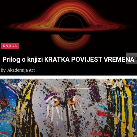
KNJIGA
Prilog o knjizi KRATKA POVIJEST VREMENA
By
Akademija Art