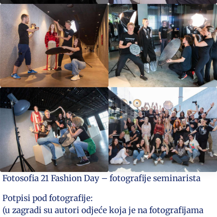
Fotosofia 21 Fashion Day – fotografije seminarista
Potpisi pod fotografije:
(u zagradi su autori odjeće koja je na fotografijama