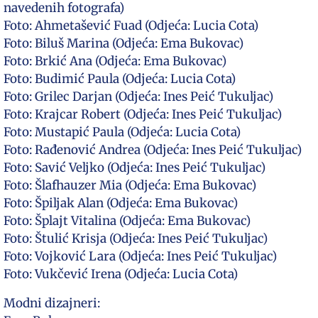
navedenih fotografa)
Foto: Ahmetašević Fuad (Odjeća: Lucia Cota)
Foto: Biluš Marina (Odjeća: Ema Bukovac)
Foto: Brkić Ana (Odjeća: Ema Bukovac)
Foto: Budimić Paula (Odjeća: Lucia Cota)
Foto: Grilec Darjan (Odjeća: Ines Peić Tukuljac)
Foto: Krajcar Robert (Odjeća: Ines Peić Tukuljac)
Foto: Mustapić Paula (Odjeća: Lucia Cota)
Foto: Rađenović Andrea (Odjeća: Ines Peić Tukuljac)
Foto: Savić Veljko (Odjeća: Ines Peić Tukuljac)
Foto: Šlafhauzer Mia (Odjeća: Ema Bukovac)
Foto: Špiljak Alan (Odjeća: Ema Bukovac)
Foto: Šplajt Vitalina (Odjeća: Ema Bukovac)
Foto: Štulić Krisja (Odjeća: Ines Peić Tukuljac)
Foto: Vojković Lara (Odjeća: Ines Peić Tukuljac)
Foto: Vukčević Irena (Odjeća: Lucia Cota)
Modni dizajneri: