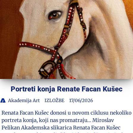
Portreti konja Renate Facan Kušec
Akademija Art
IZLOŽBE
17/06/2026
Renata Facan Kušec donosi u novom ciklusu nekoliko
portreta konja, koji nas promatraju… Miroslav
Pelikan Akademska slikarica Renata Facan Kušec