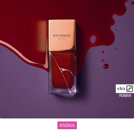
KNJIGA