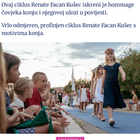
Ovaj ciklus Renate Facan Kušec iskreni je hommage
čovjeka konju i njegovoj ulozi u povijesti.
Vrlo odmjeren, profinjen ciklus Renate Facan Kušec s
motivima konja.