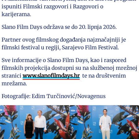
ispuniti Filmski razgovori i Razgovori o
karijerama.
Slano Film Days održava se do 20. lipnja 2026.
Partner ovog filmskog događanja najznačajniji je
filmski festival u regiji, Sarajevo Film Festival.
Sve informacije o Slano Film Days, kao i raspored
filmskih projekcija dostupni su na službenoj mrežnoj
stranici
www.slanofilmdays.hr
te na društvenim
mrežama.
Fotografije: Edim Turčinović/Novagenus