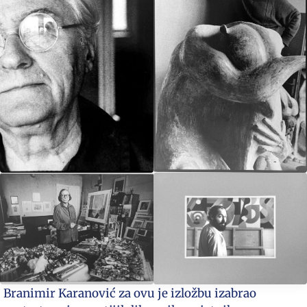
Branimir Karanović za ovu je izložbu izabrao