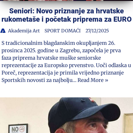
Seniori: Novo priznanje za hrvatske
rukometaše i početak priprema za EURO
Akademija Art
SPORT DOMAĆI
27/12/2025
S tradicionalnim blagdanskim okupljanjem 26.
prosinca 2025. godine u Zagrebu, započela je prva
faza priprema hrvatske muške seniorske
reprezentacije za Europsko prvenstvo. Uoči odlaska u
Poreč, reprezentacija je primila vrijedno priznanje
Sportskih novosti za najbolju…
Read More »