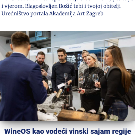
i vjerom. Blagoslovljen Božić tebi i tvojoj obitelji
Uredništvo portala Akademija Art Zagreb
WineOS kao vodeći vinski sajam regije