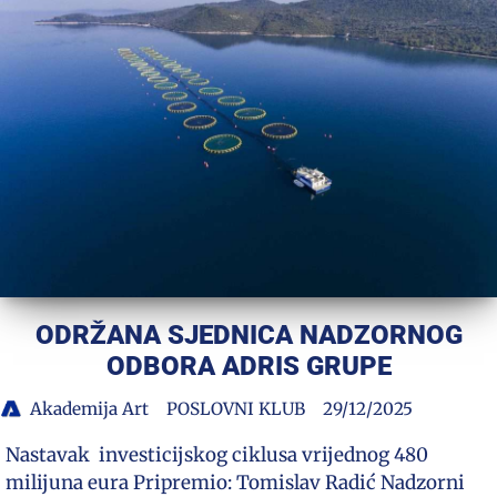
ODRŽANA SJEDNICA NADZORNOG
ODBORA ADRIS GRUPE
Akademija Art
POSLOVNI KLUB
29/12/2025
Nastavak investicijskog ciklusa vrijednog 480
milijuna eura Pripremio: Tomislav Radić Nadzorni