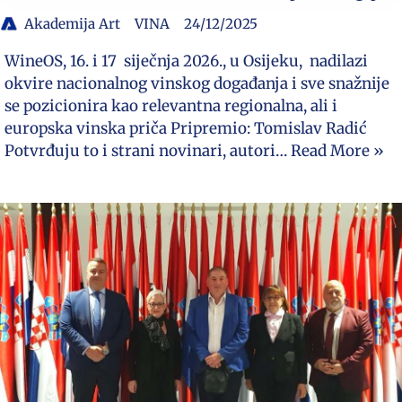
Akademija Art
VINA
24/12/2025
WineOS, 16. i 17 siječnja 2026., u Osijeku, nadilazi
okvire nacionalnog vinskog događanja i sve snažnije
se pozicionira kao relevantna regionalna, ali i
europska vinska priča Pripremio: Tomislav Radić
Potvrđuju to i strani novinari, autori…
Read More »