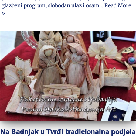
glazbeni program, slobodan ulaz i osam…
Read More
»
Na Badnjak u Tvrđi tradicionalna podjela