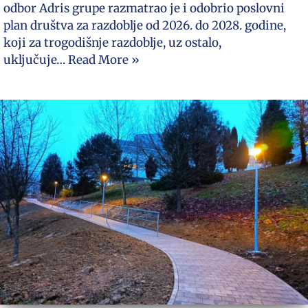
odbor Adris grupe razmatrao je i odobrio poslovni
plan društva za razdoblje od 2026. do 2028. godine,
koji za trogodišnje razdoblje, uz ostalo,
uključuje…
Read More »