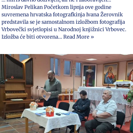
Miroslav Pelikan Početkom lipnja ove godine
suvremena hrvatska fotografkinja Ivana Žerovnik
predstavila se je samostalnom izložbom fotografija
Vrbovečki svjetlopisi u Narodnoj knjižnici Vrbovec.
Izložba će biti otvorena…
Read More »