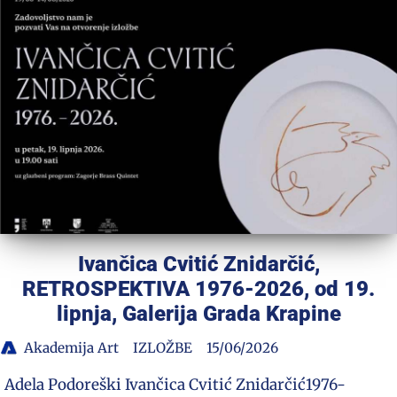
Ivančica Cvitić Znidarčić,
RETROSPEKTIVA 1976-2026, od 19.
lipnja, Galerija Grada Krapine
Akademija Art
IZLOŽBE
15/06/2026
Adela Podoreški Ivančica Cvitić Znidarčić1976-