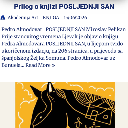
Prilog o knjizi POSLJEDNJI SAN
Akademija Art
KNJIGA
15/06/2026
Pedro Almodovar POSLJEDNJI SAN Miroslav Pelikan
Prije stanovitog vremena Ljevak je objavio knjigu
Pedra Almodovara POSLJEDNJI SAN, u lijepom tvrdo
ukoričenom izdanju, na 206 stranica, u prijevodu sa
španjolskog Željka Somuna. Pedro Almodovar uz
Bunuela…
Read More »