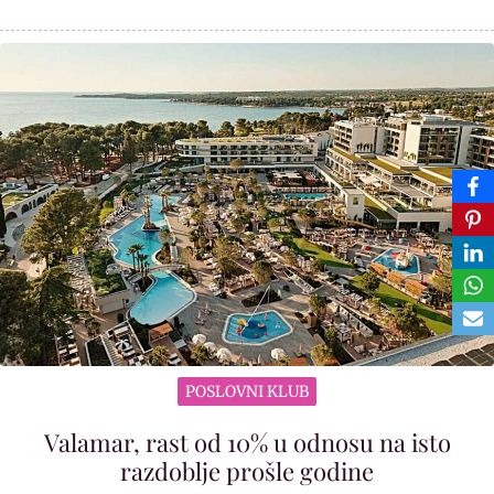
POSLOVNI KLUB
Valamar, rast od 10% u odnosu na isto
razdoblje prošle godine