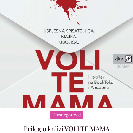
Uncategorized
Prilog o knjizi VOLI TE MAMA