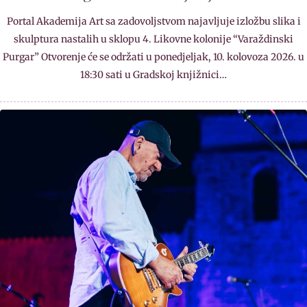
Portal Akademija Art sa zadovoljstvom najavljuje izložbu slika i
skulptura nastalih u sklopu 4. Likovne kolonije “Varaždinski
Purgar” Otvorenje će se održati u ponedjeljak, 10. kolovoza 2026. u
18:30 sati u Gradskoj knjižnici…