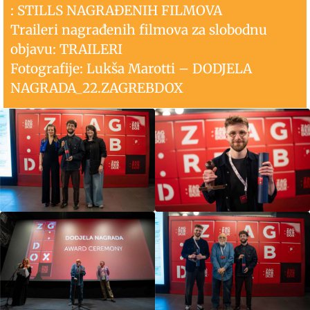
: STILLS NAGRAĐENIH FILMOVA
Traileri nagrađenih filmova za slobodnu
objavu: TRAILERI
Fotografije: Lukša Marotti – DODJELA
NAGRADA_22.ZAGREBDOX