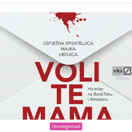
Uncategorized