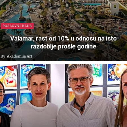
POSLOVNI KLUB
Valamar, rast od 10% u odnosu na isto
razdoblje prošle godine
By
Akademija Art