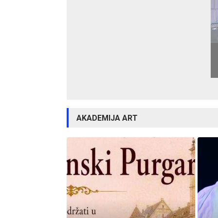
AKADEMIJA ART