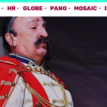
HR
GLOBE
PANO
MOSAIC