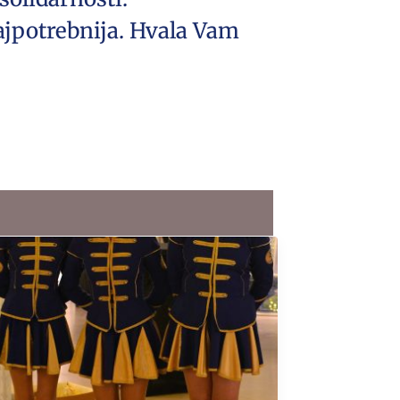
ajpotrebnija. Hvala Vam