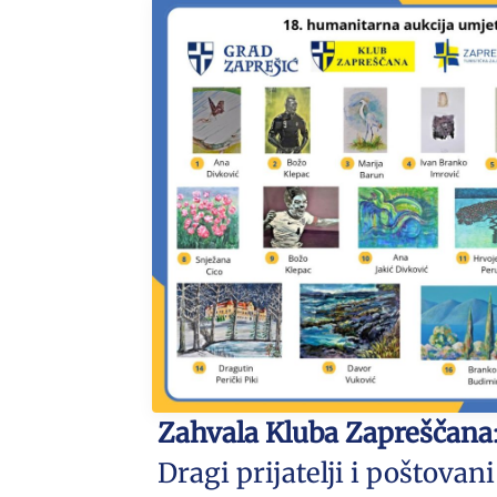
Zahvala Kluba Zapreščana
Dragi prijatelji i poštovani