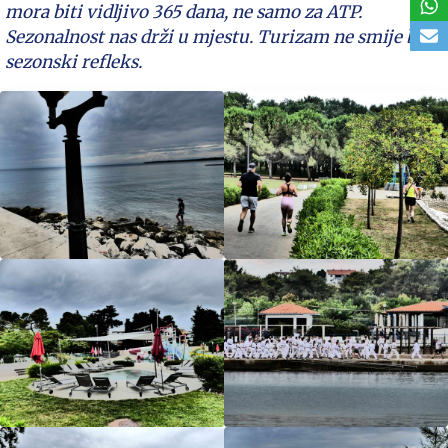
mora biti vidljivo 365 dana, ne samo za ATP.
Sezonalnost nas drži u mjestu. Turizam ne smije biti
sezonski refleks.