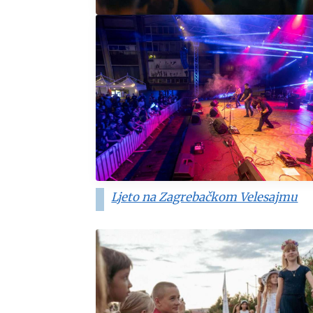
Ljeto na Zagrebačkom Velesajmu