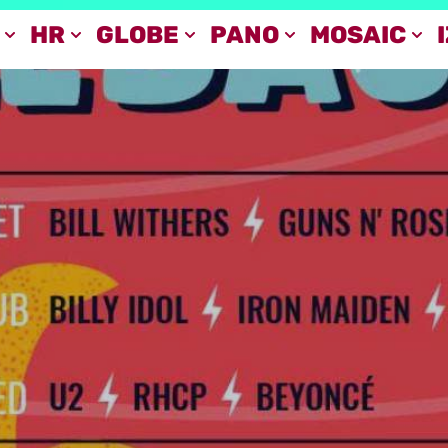
HR
GLOBE
PANO
MOSAIC