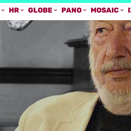
HR
GLOBE
PANO
MOSAIC