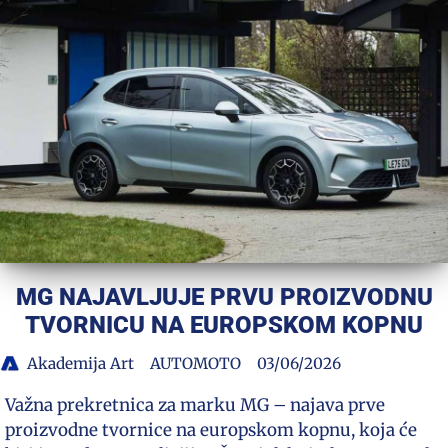
MG NAJAVLJUJE PRVU PROIZVODNU
TVORNICU NA EUROPSKOM KOPNU
Akademija Art
AUTOMOTO
03/06/2026
Važna prekretnica za marku MG – najava prve
proizvodne tvornice na europskom kopnu, koja će