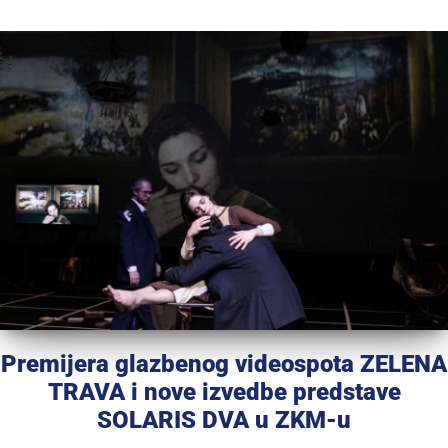
Premijera glazbenog videospota ZELENA
TRAVA i nove izvedbe predstave
SOLARIS DVA u ZKM-u