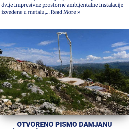
dvije impresivne prostorne ambijentalne instalacije
izvedene u metalu,…
Read More »
OTVORENO PISMO DAMJANU