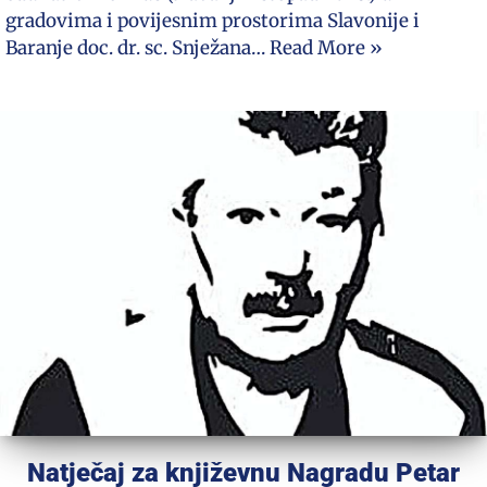
gradovima i povijesnim prostorima Slavonije i
Baranje doc. dr. sc. Snježana…
Read More »
Natječaj za književnu Nagradu Petar