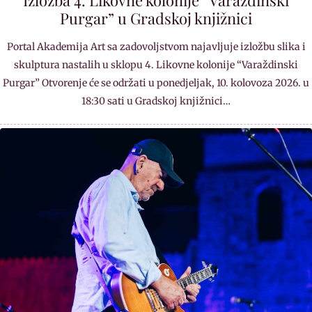
Purgar” u Gradskoj knjižnici
Portal Akademija Art sa zadovoljstvom najavljuje izložbu slika i
skulptura nastalih u sklopu 4. Likovne kolonije “Varaždinski
Purgar” Otvorenje će se održati u ponedjeljak, 10. kolovoza 2026. u
18:30 sati u Gradskoj knjižnici…