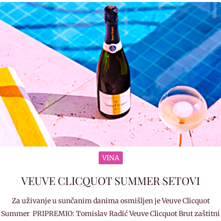
VINA
VEUVE CLICQUOT SUMMER SETOVI
Za uživanje u sunčanim danima osmišljen je Veuve Clicquot
Summer PRIPREMIO: Tomislav Radić Veuve Clicquot Brut zaštitni