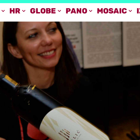
HR
GLOBE
PANO
MOSAIC