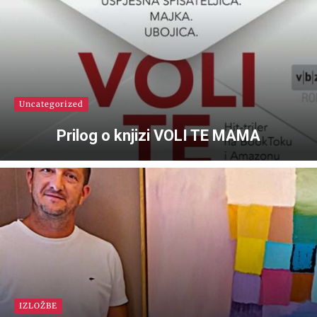
Uncategorized
Prilog o knjizi VOLI TE MAMA
IZLOŽBE