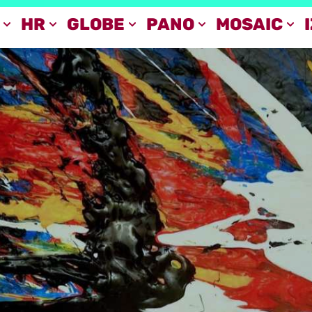
HR
GLOBE
PANO
MOSAIC