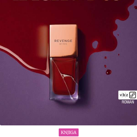
KNJIGA