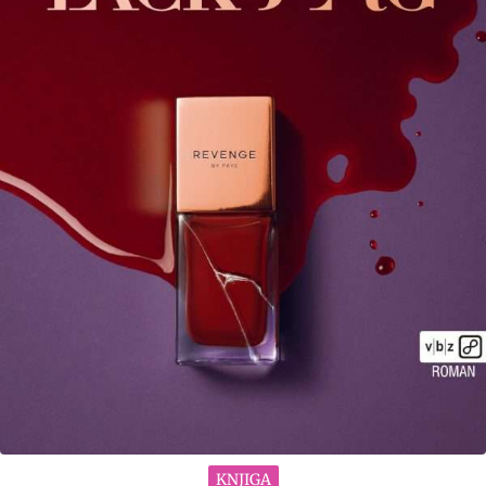
KNJIGA