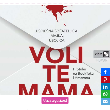
Uncategorized