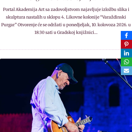
Portal Akademija Art sa zadovoljstvom najavljuje izložbu slika i
skulptura nastalih u sklopu 4. Likovne kolonije “Varaždinski
Purgar” Otvorenje će se održati u ponedjeljak, 10. kolovoza 2026. u
18:30 sati u Gradskoj knjižnici…