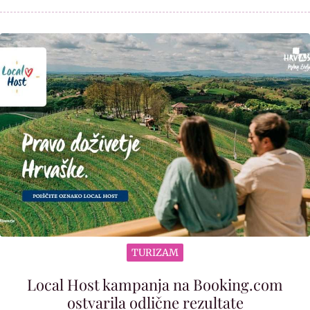
TURIZAM
Local Host kampanja na Booking.com
ostvarila odlične rezultate