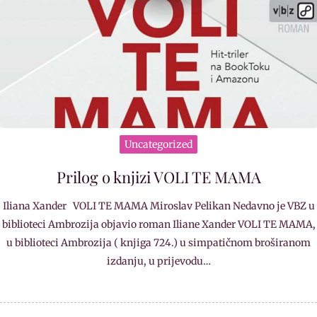
Uncategorized
Prilog o knjizi VOLI TE MAMA
Iliana Xander VOLI TE MAMA Miroslav Pelikan Nedavno je VBZ u
biblioteci Ambrozija objavio roman Iliane Xander VOLI TE MAMA,
u biblioteci Ambrozija ( knjiga 724.) u simpatičnom broširanom
izdanju, u prijevodu…