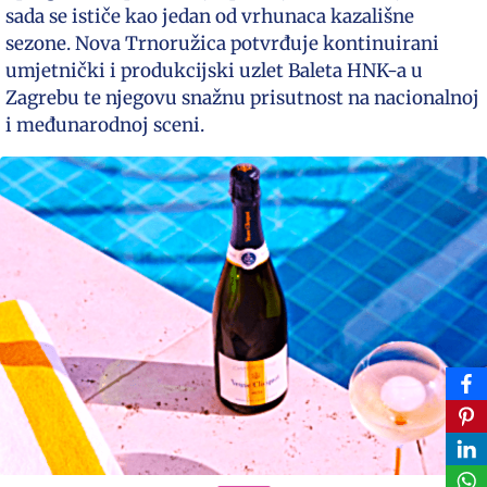
sada se ističe kao jedan od vrhunaca kazališne
sezone. Nova Trnoružica potvrđuje kontinuirani
umjetnički i produkcijski uzlet Baleta HNK-a u
Zagrebu te njegovu snažnu prisutnost na nacionalnoj
i međunarodnoj sceni.