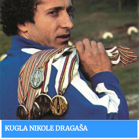
KUGLA NIKOLE DRAGAŠA