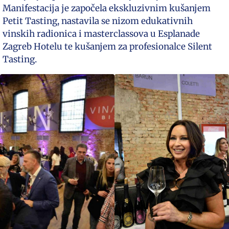
Manifestacija je započela ekskluzivnim kušanjem
Petit Tasting, nastavila se nizom edukativnih
vinskih radionica i masterclassova u Esplanade
Zagreb Hotelu te kušanjem za profesionalce Silent
Tasting.