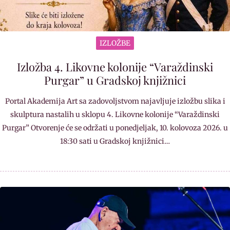
IZLOŽBE
Izložba 4. Likovne kolonije “Varaždinski
Purgar” u Gradskoj knjižnici
Portal Akademija Art sa zadovoljstvom najavljuje izložbu slika i
skulptura nastalih u sklopu 4. Likovne kolonije “Varaždinski
Purgar” Otvorenje će se održati u ponedjeljak, 10. kolovoza 2026. u
18:30 sati u Gradskoj knjižnici…