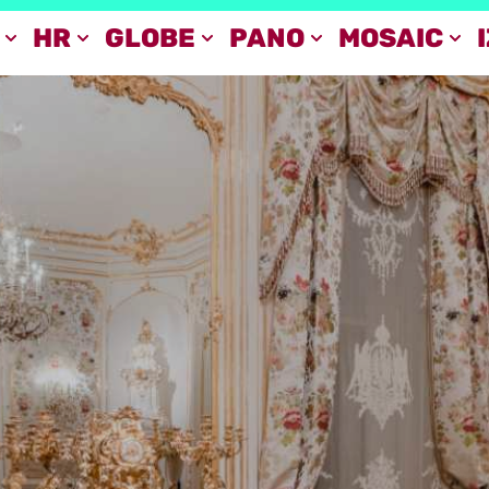
HR
GLOBE
PANO
MOSAIC