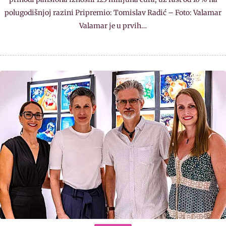
polugodišnjoj razini Pripremio: Tomislav Radić – Foto: Valamar
Valamar je u prvih…