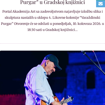
Purgar” u Gradskoj knjižnici
Portal Akademija Art sa zadovoljstvom najavljuje izložbu slika i
skulptura nastalih u sklopu 4. Likovne kolonije “Varaždinski
Purgar” Otvorenje će se održati u ponedjeljak, 10. kolovoza 2026. u
18:30 sati u Gradskoj knjižnici…