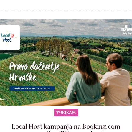
TURIZAM
Local Host kampanja na Booking.com