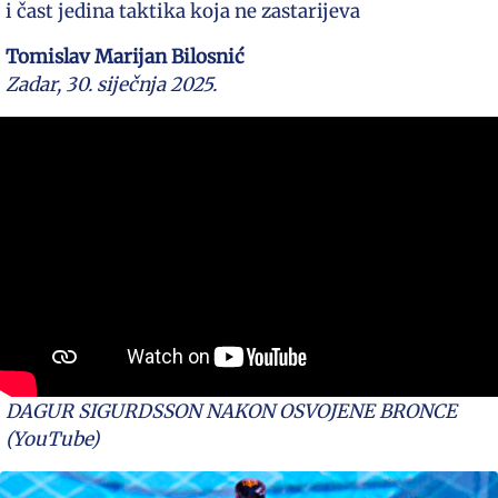
i čast jedina taktika koja ne zastarijeva
Tomislav Marijan Bilosnić
Zadar, 30. siječnja 2025.
DAGUR SIGURDSSON NAKON OSVOJENE BRONCE
(YouTube)