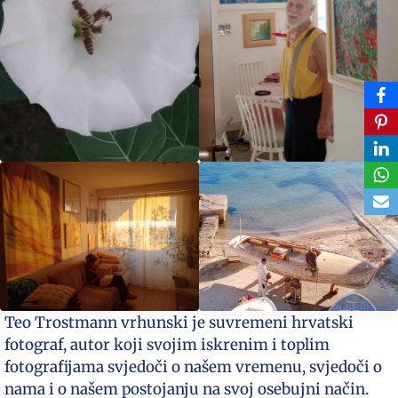
Teo Trostmann vrhunski je suvremeni hrvatski
fotograf, autor koji svojim iskrenim i toplim
fotografijama svjedoči o našem vremenu, svjedoči o
nama i o našem postojanju na svoj osebujni način.